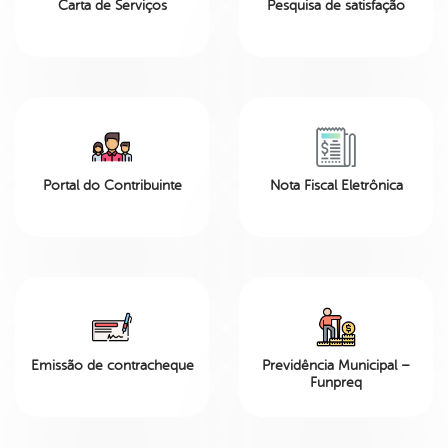
Carta de Serviços
Pesquisa de satisfação
Portal do Contribuinte
Nota Fiscal Eletrônica
Emissão de contracheque
Previdência Municipal –
Funpreq