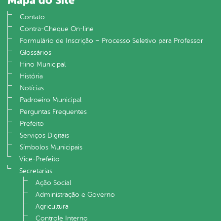
Mapa do Site
Contato
Contra-Cheque On-line
Formulário de Inscrição – Processo Seletivo para Professor
Glossários
Hino Municipal
História
Notícias
Padroeiro Municipal
Perguntas Frequentes
Prefeito
Serviços Digitais
Símbolos Municipais
Vice-Prefeito
Secretarias
Ação Social
Administração e Governo
Agricultura
Controle Interno