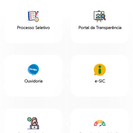
Processo Seletivo
Portal da Transparência
Ouvidoria
e-SIC