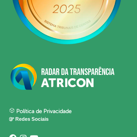
Política de Privacidade
Redes Sociais