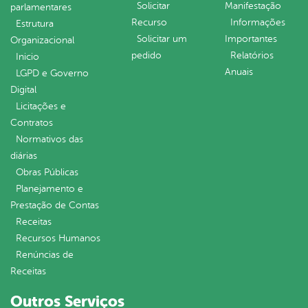
Solicitar
Manifestação
parlamentares
Recurso
Informações
Estrutura
Solicitar um
Importantes
Organizacional
pedido
Relatórios
Inicio
Anuais
LGPD e Governo
Digital
Licitações e
Contratos
Normativos das
diárias
Obras Públicas
Planejamento e
Prestação de Contas
Receitas
Recursos Humanos
Renúncias de
Receitas
Outros Serviços