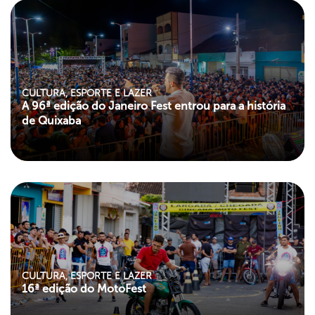
CULTURA, ESPORTE E LAZER
A 96ª edição do Janeiro Fest entrou para a história
de Quixaba
CULTURA, ESPORTE E LAZER
16ª edição do MotoFest