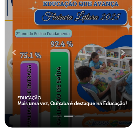
Previous
Next
EDUCAÇÃO
Mais uma vez, Quixaba é destaque na Educação!