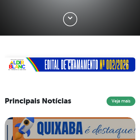
Principais Notícias
Veja mais