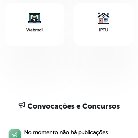
Webmail
IPTU
Convocações e Concursos
No momento não há publicações