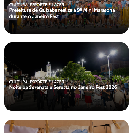
CULTURA, ESPORTE E LAZER
Prefeitura de Quixaba realiza a 9ª Mini Maratona
durante o Janeiro Fest
"left my-paroller">
CULTURA, ESPORTE E LAZER
Noite da Serenata e Seresta no Janeiro Fest 2026