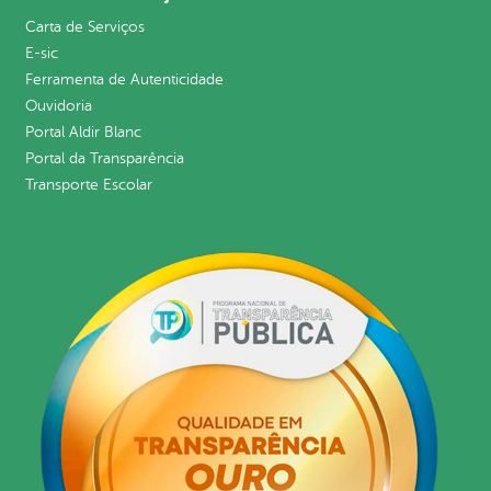
Carta de Serviços
E-sic
Ferramenta de Autenticidade
Ouvidoria
Portal Aldir Blanc
Portal da Transparência
Transporte Escolar