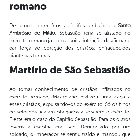
romano
De acordo com Atos apócrifos atribuídos a
Santo
Ambrósio de Milão
, Sebastião teria se alistado no
exército romano já com a única intenção de afirmar e
dar força ao coração dos cristãos, enfraquecidos
diante das torturas.
Martírio de São Sebastião
Ao tomar conhecimento de cristãos infiltrados no
exército romano, Maximiano realizou uma caça a
esses cristãos, expulsando-os do exército. Só os filhos
de soldados ficaram obrigados a servirem o exército.
E este era o caso do Capitão Sebastião. Para os outros
jovens a escolha era livre. Denunciado por um
soldado, o imperador se sentiu traído e mandou que