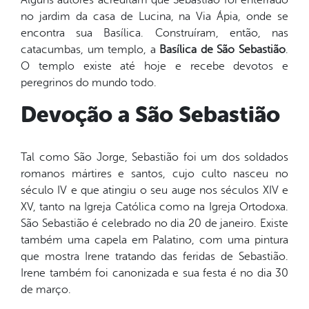
no jardim da casa de Lucina, na Via Ápia, onde se
encontra sua Basílica. Construíram, então, nas
catacumbas, um templo, a
Basílica de São Sebastião
.
O templo existe até hoje e recebe devotos e
peregrinos do mundo todo.
Devoção a São Sebastião
Tal como São Jorge, Sebastião foi um dos soldados
romanos mártires e santos, cujo culto nasceu no
século IV e que atingiu o seu auge nos séculos XIV e
XV, tanto na Igreja Católica como na Igreja Ortodoxa.
São Sebastião é celebrado no dia 20 de janeiro. Existe
também uma capela em Palatino, com uma pintura
que mostra Irene tratando das feridas de Sebastião.
Irene também foi canonizada e sua festa é no dia 30
de março.