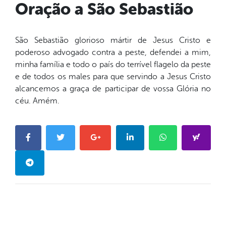
Oração a São Sebastião
São Sebastião glorioso mártir de Jesus Cristo e
poderoso advogado contra a peste, defendei a mim,
minha família e todo o país do terrível flagelo da peste
e de todos os males para que servindo a Jesus Cristo
alcancemos a graça de participar de vossa Glória no
céu. Amém.