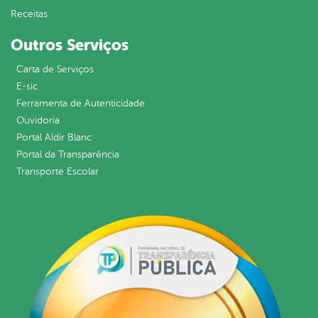
Receitas
Outros Serviços
Carta de Serviços
E-sic
Ferramenta de Autenticidade
Ouvidoria
Portal Aldir Blanc
Portal da Transparência
Transporte Escolar