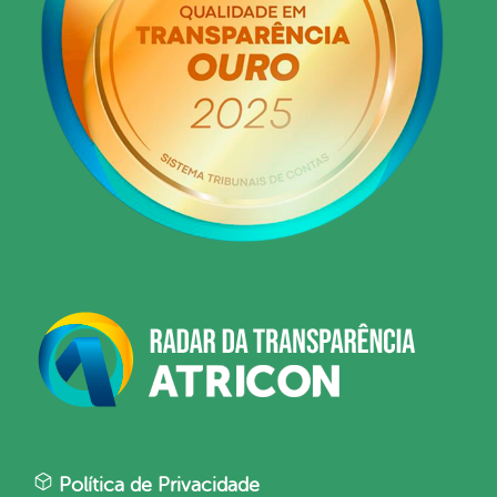
Política de Privacidade