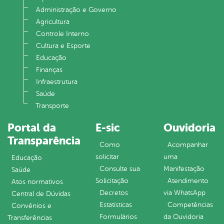
Administração e Governo
Agricultura
Controle Interno
Cultura e Esporte
Educação
Finanças
Infraestrutura
Saúde
Transporte
Portal da
E-sic
Ouvidoria
Transparência
Como
Acompanhar
solicitar
uma
Educação
Consulte sua
Manifestação
Saúde
Solicitação
Atendimento
Atos normativos
Decretos
via WhatsApp
Central de Dúvidas
Estatísticas
Competências
Convênios e
Formulários
da Ouvidoria
Transferências