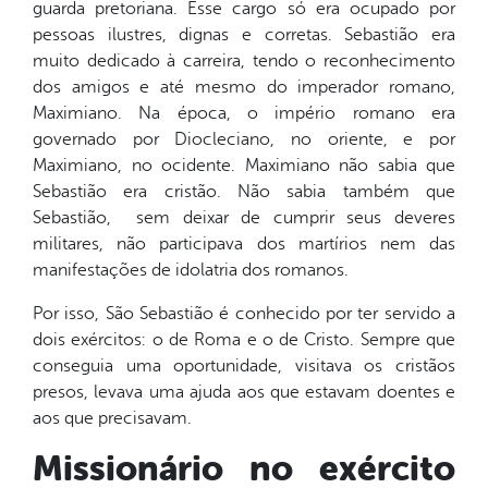
guarda pretoriana. Esse cargo só era ocupado por
pessoas ilustres, dignas e corretas. Sebastião era
muito dedicado à carreira, tendo o reconhecimento
dos amigos e até mesmo do imperador romano,
Maximiano. Na época, o império romano era
governado por Diocleciano, no oriente, e por
Maximiano, no ocidente. Maximiano não sabia que
Sebastião era cristão. Não sabia também que
Sebastião, sem deixar de cumprir seus deveres
militares, não participava dos martírios nem das
manifestações de idolatria dos romanos.
Por isso, São Sebastião é conhecido por ter servido a
dois exércitos: o de Roma e o de Cristo. Sempre que
conseguia uma oportunidade, visitava os cristãos
presos, levava uma ajuda aos que estavam doentes e
aos que precisavam.
Missionário no exército