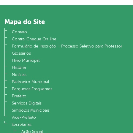
Mapa do Site
Contato
Contra-Cheque On-line
Formulário de Inscrição – Processo Seletivo para Professor
Glossários
Hino Municipal
História
Notícias
Padroeiro Municipal
Perguntas Frequentes
Prefeito
Serviços Digitais
Símbolos Municipais
Vice-Prefeito
Secretarias
Ação Social