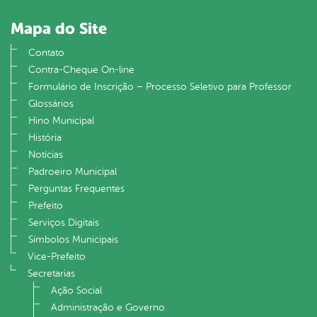
Mapa do Site
Contato
Contra-Cheque On-line
Formulário de Inscrição – Processo Seletivo para Professor
Glossários
Hino Municipal
História
Notícias
Padroeiro Municipal
Perguntas Frequentes
Prefeito
Serviços Digitais
Símbolos Municipais
Vice-Prefeito
Secretarias
Ação Social
Administração e Governo