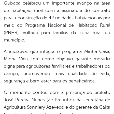
Quixaba celebrou um importante avanço na área
book
de habitação rural com a assinatura do contrato
para a construção de 42 unidades habitacionais por
er
meio do Programa Nacional de Habitação Rural
(PNHR), voltado para famílias da zona rural do
município.
din
A iniciativa, que integra o programa Minha Casa,
Minha Vida, tem como objetivo garantir moradia
digna para agricultores familiares e trabalhadores do
campo, promovendo mais qualidade de vida,
segurança e bem-estar para os beneficiários.
O momento contou com a presença do prefeito
José Pereira Nunes (Zé Pretinho), da secretária de
Agricultura Sonniery Azevedo e do gerente da Caixa