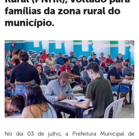
famílias da zona rural do
município.
No dia 03 de julho, a Prefeitura Municipal de