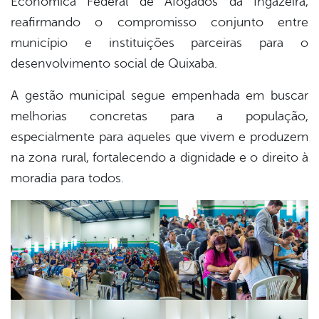
Econômica Federal de Afogados da Ingazeira,
reafirmando o compromisso conjunto entre
município e instituições parceiras para o
desenvolvimento social de Quixaba.
A gestão municipal segue empenhada em buscar
melhorias concretas para a população,
especialmente para aqueles que vivem e produzem
na zona rural, fortalecendo a dignidade e o direito à
moradia para todos.