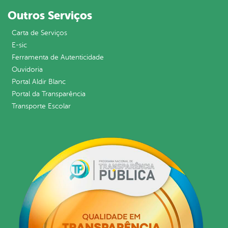
Outros Serviços
Carta de Serviços
E-sic
Ferramenta de Autenticidade
Ouvidoria
Portal Aldir Blanc
Portal da Transparência
Transporte Escolar