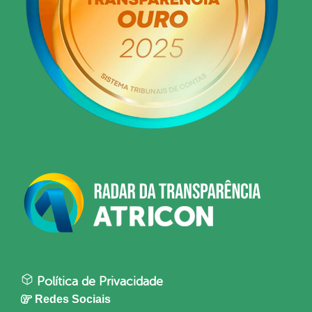
Política de Privacidade
Redes Sociais