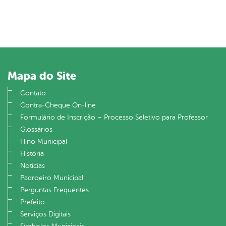
Mapa do Site
Contato
Contra-Cheque On-line
Formulário de Inscrição – Processo Seletivo para Professor
Glossários
Hino Municipal
História
Notícias
Padroeiro Municipal
Perguntas Frequentes
Prefeito
Serviços Digitais