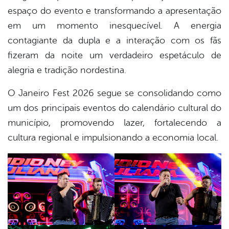
din
espaço do evento e transformando a apresentação
em um momento inesquecível. A energia
contagiante da dupla e a interação com os fãs
fizeram da noite um verdadeiro espetáculo de
alegria e tradição nordestina.
O Janeiro Fest 2026 segue se consolidando como
um dos principais eventos do calendário cultural do
município, promovendo lazer, fortalecendo a
cultura regional e impulsionando a economia local.