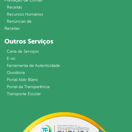
Prestação de Contas
Receitas
Recursos Humanos
Renúncias de
Receitas
Outros Serviços
Carta de Serviços
E-sic
Ferramenta de Autenticidade
Ouvidoria
Portal Aldir Blanc
Portal da Transparência
Transporte Escolar