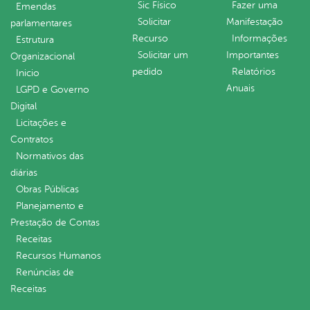
Sic Físico
Fazer uma
Emendas
Solicitar
Manifestação
parlamentares
Recurso
Informações
Estrutura
Solicitar um
Importantes
Organizacional
pedido
Relatórios
Inicio
Anuais
LGPD e Governo
Digital
Licitações e
Contratos
Normativos das
diárias
Obras Públicas
Planejamento e
Prestação de Contas
Receitas
Recursos Humanos
Renúncias de
Receitas