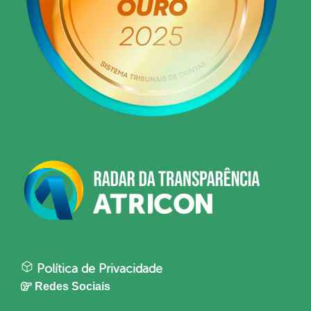
Política de Privacidade
Redes Sociais