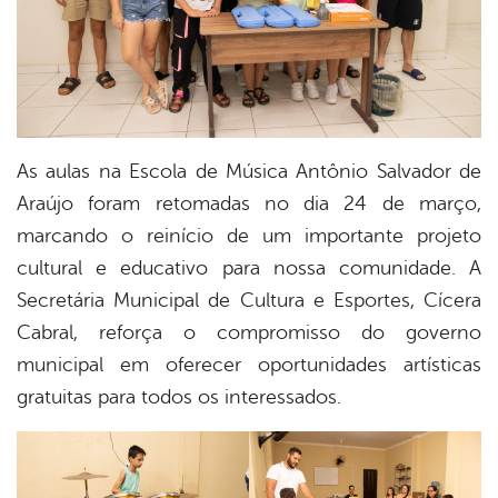
din
As aulas na Escola de Música Antônio Salvador de
Araújo foram retomadas no dia 24 de março,
marcando o reinício de um importante projeto
cultural e educativo para nossa comunidade. A
Secretária Municipal de Cultura e Esportes, Cícera
Cabral, reforça o compromisso do governo
municipal em oferecer oportunidades artísticas
gratuitas para todos os interessados.