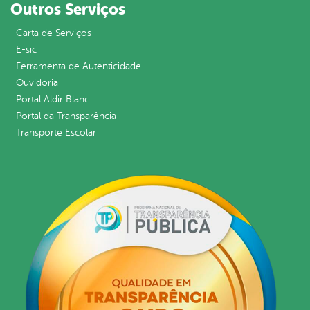
Outros Serviços
Carta de Serviços
E-sic
Ferramenta de Autenticidade
Ouvidoria
Portal Aldir Blanc
Portal da Transparência
Transporte Escolar