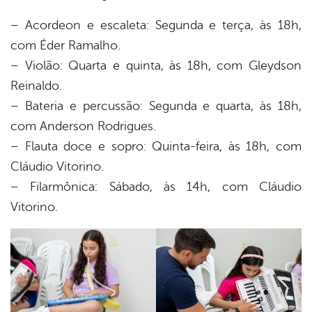
– Acordeon e escaleta: Segunda e terça, às 18h,
com Éder Ramalho.
– Violão: Quarta e quinta, às 18h, com Gleydson
Reinaldo.
– Bateria e percussão: Segunda e quarta, às 18h,
com Anderson Rodrigues.
– Flauta doce e sopro: Quinta-feira, às 18h, com
Cláudio Vitorino.
– Filarmônica: Sábado, às 14h, com Cláudio
Vitorino.