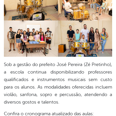
Sob a gestão do prefeito José Pereira (Zé Pretinho),
a escola continua disponibilizando professores
qualificados e instrumentos musicais sem custo
para os alunos. As modalidades oferecidas incluem
violão, sanfona, sopro e percussão, atendendo a
diversos gostos e talentos.
Confira o cronograma atualizado das aulas: