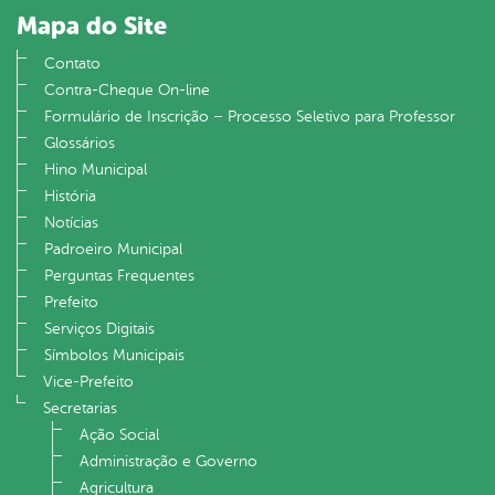
Mapa do Site
Contato
Contra-Cheque On-line
Formulário de Inscrição – Processo Seletivo para Professor
Glossários
Hino Municipal
História
Notícias
Padroeiro Municipal
Perguntas Frequentes
Prefeito
Serviços Digitais
Símbolos Municipais
Vice-Prefeito
Secretarias
Ação Social
Administração e Governo
Agricultura