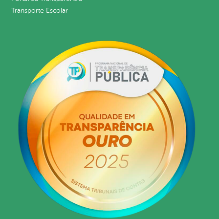
Transporte Escolar