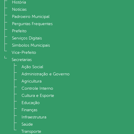
História
Notícias
Padroeiro Municipal
Perguntas Frequentes
Prefeito
Serviços Digitais
Símbolos Municipais
Vice-Prefeito
Secretarias
Ação Social
Administração e Governo
Agricultura
Controle Interno
Cultura e Esporte
Educação
Finanças
Infraestrutura
Saúde
Transporte