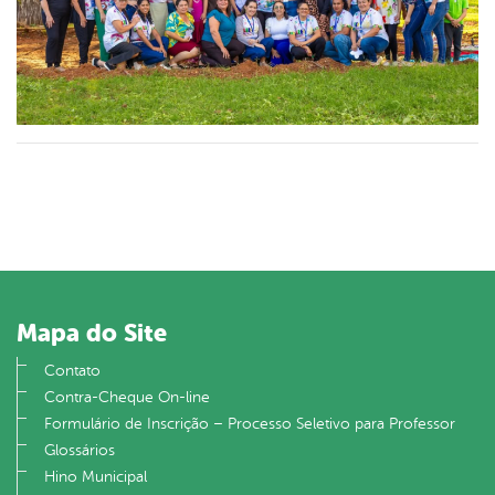
Mapa do Site
Contato
Contra-Cheque On-line
Formulário de Inscrição – Processo Seletivo para Professor
Glossários
Hino Municipal