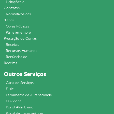
Licitações e
Contratos
Normativos das
diárias
Obras Públicas
Planejamento e
Prestação de Contas
Receitas
Recursos Humanos
Renúncias de
Receitas
Outros Serviços
Carta de Serviços
E-sic
Ferramenta de Autenticidade
Ouvidoria
Portal Aldir Blanc
Portal da Transparência