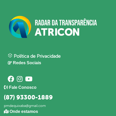
Política de Privacidade
Redes Sociais
Fale Conosco
(87) 93300-1889
pmdequixaba@gmail.com
Onde estamos