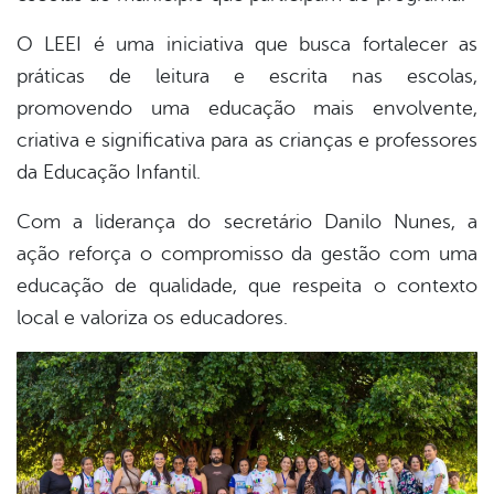
O LEEI é uma iniciativa que busca fortalecer as
práticas de leitura e escrita nas escolas,
promovendo uma educação mais envolvente,
criativa e significativa para as crianças e professores
da Educação Infantil.
Com a liderança do secretário Danilo Nunes, a
ação reforça o compromisso da gestão com uma
educação de qualidade, que respeita o contexto
local e valoriza os educadores.