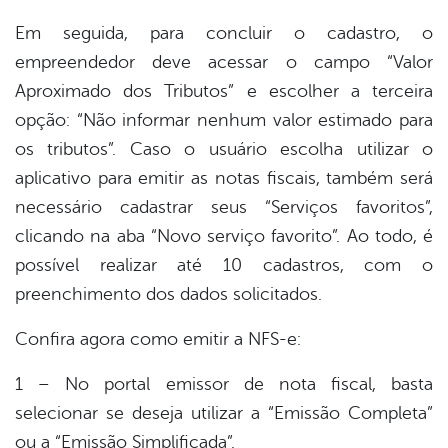
Em seguida, para concluir o cadastro, o
empreendedor deve acessar o campo “Valor
Aproximado dos Tributos” e escolher a terceira
opção: “Não informar nenhum valor estimado para
os tributos”. Caso o usuário escolha utilizar o
aplicativo para emitir as notas fiscais, também será
necessário cadastrar seus “Serviços favoritos”,
clicando na aba “Novo serviço favorito”. Ao todo, é
possível realizar até 10 cadastros, com o
preenchimento dos dados solicitados.
Confira agora como emitir a NFS-e:
1 – No portal emissor de nota fiscal, basta
selecionar se deseja utilizar a “Emissão Completa”
ou a “Emissão Simplificada”.