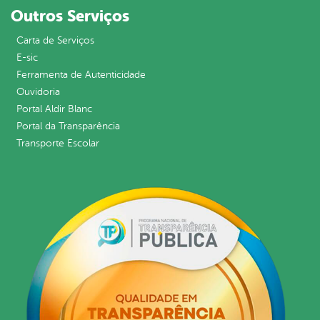
Outros Serviços
Carta de Serviços
E-sic
Ferramenta de Autenticidade
Ouvidoria
Portal Aldir Blanc
Portal da Transparência
Transporte Escolar