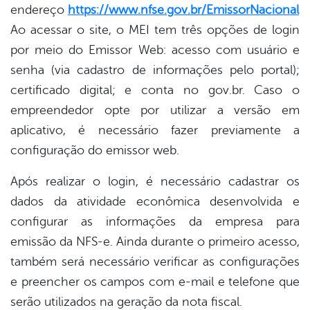
endereço
https://www.nfse.gov.br/EmissorNacional
.
Ao acessar o site, o MEI tem três opções de login
por meio do Emissor Web: acesso com usuário e
senha (via cadastro de informações pelo portal);
certificado digital; e conta no gov.br. Caso o
empreendedor opte por utilizar a versão em
aplicativo, é necessário fazer previamente a
configuração do emissor web.
Após realizar o login, é necessário cadastrar os
dados da atividade econômica desenvolvida e
configurar as informações da empresa para
emissão da NFS-e. Ainda durante o primeiro acesso,
também será necessário verificar as configurações
e preencher os campos com e-mail e telefone que
serão utilizados na geração da nota fiscal.