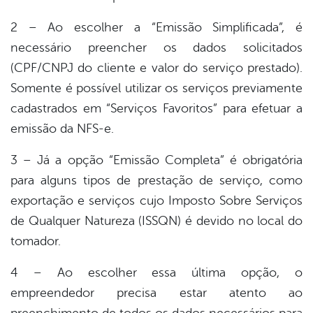
2 – Ao escolher a “Emissão Simplificada”, é
necessário preencher os dados solicitados
(CPF/CNPJ do cliente e valor do serviço prestado).
Somente é possível utilizar os serviços previamente
cadastrados em “Serviços Favoritos” para efetuar a
emissão da NFS-e.
3 – Já a opção “Emissão Completa” é obrigatória
para alguns tipos de prestação de serviço, como
exportação e serviços cujo Imposto Sobre Serviços
de Qualquer Natureza (ISSQN) é devido no local do
tomador.
4 – Ao escolher essa última opção, o
empreendedor precisa estar atento ao