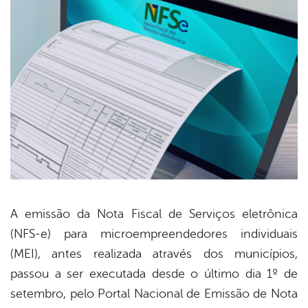
A emissão da Nota Fiscal de Serviços eletrônica
(NFS-e) para microempreendedores individuais
book
(MEI), antes realizada através dos municípios,
passou a ser executada desde o último dia 1º de
er
setembro, pelo Portal Nacional de Emissão de Nota