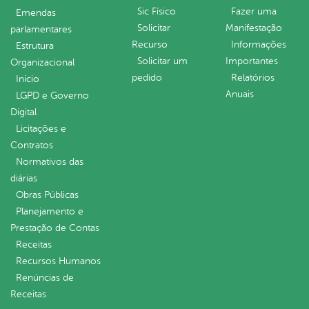
Sic Físico
Fazer uma
Emendas
Solicitar
Manifestação
parlamentares
Recurso
Informações
Estrutura
Solicitar um
Importantes
Organizacional
pedido
Relatórios
Inicio
Anuais
LGPD e Governo
Digital
Licitações e
Contratos
Normativos das
diárias
Obras Públicas
Planejamento e
Prestação de Contas
Receitas
Recursos Humanos
Renúncias de
Receitas