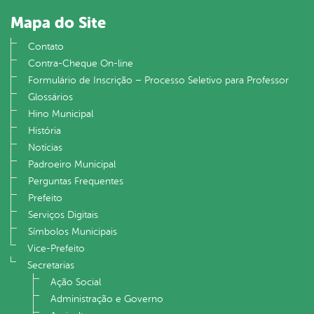
Mapa do Site
Contato
Contra-Cheque On-line
Formulário de Inscrição – Processo Seletivo para Professor
Glossários
Hino Municipal
História
Notícias
Padroeiro Municipal
Perguntas Frequentes
Prefeito
Serviços Digitais
Símbolos Municipais
Vice-Prefeito
Secretarias
Ação Social
Administração e Governo