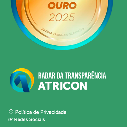
Política de Privacidade
Redes Sociais