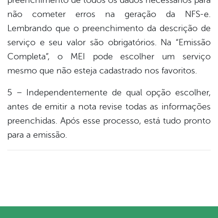
preenchimento de todos os dados necessários para
não cometer erros na geração da NFS-e.
Lembrando que o preenchimento da descrição de
serviço e seu valor são obrigatórios. Na “Emissão
Completa”, o MEI pode escolher um serviço
mesmo que não esteja cadastrado nos favoritos.
5 – Independentemente de qual opção escolher,
antes de emitir a nota revise todas as informações
preenchidas. Após esse processo, está tudo pronto
para a emissão.