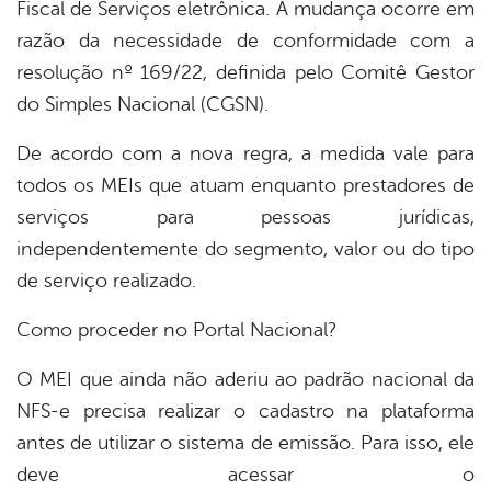
Fiscal de Serviços eletrônica. A mudança ocorre em
razão da necessidade de conformidade com a
din
resolução nº 169/22, definida pelo Comitê Gestor
do Simples Nacional (CGSN).
De acordo com a nova regra, a medida vale para
todos os MEIs que atuam enquanto prestadores de
serviços para pessoas jurídicas,
independentemente do segmento, valor ou do tipo
de serviço realizado.
Como proceder no Portal Nacional?
O MEI que ainda não aderiu ao padrão nacional da
NFS-e precisa realizar o cadastro na plataforma
antes de utilizar o sistema de emissão. Para isso, ele
deve acessar o