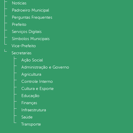
Notícias
Padroeiro Municipal
Perguntas Frequentes
Prefeito
Serviços Digitais
Símbolos Municipais
Vice-Prefeito
Secretarias
Ação Social
Administração e Governo
Agricultura
Controle Interno
Cultura e Esporte
Educação
Finanças
Infraestrutura
Saúde
Transporte