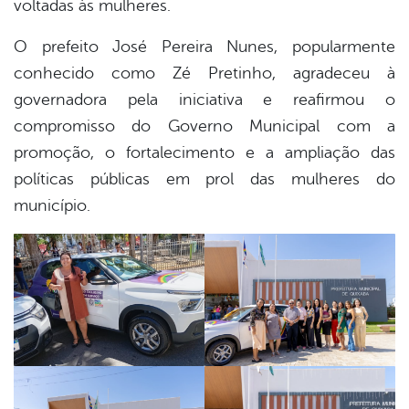
voltadas às mulheres.
din
O prefeito José Pereira Nunes, popularmente
conhecido como Zé Pretinho, agradeceu à
governadora pela iniciativa e reafirmou o
compromisso do Governo Municipal com a
promoção, o fortalecimento e a ampliação das
políticas públicas em prol das mulheres do
município.