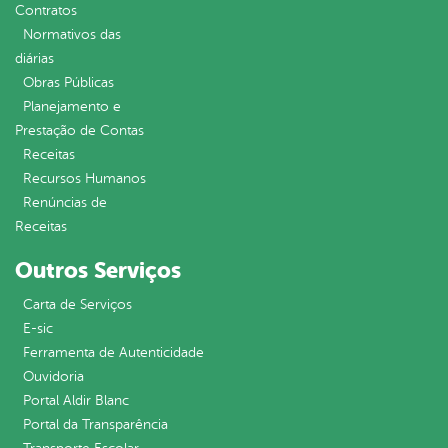
Contratos
Normativos das
diárias
Obras Públicas
Planejamento e
Prestação de Contas
Receitas
Recursos Humanos
Renúncias de
Receitas
Outros Serviços
Carta de Serviços
E-sic
Ferramenta de Autenticidade
Ouvidoria
Portal Aldir Blanc
Portal da Transparência