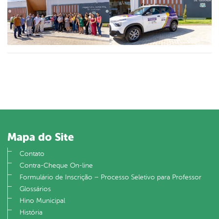
Mapa do Site
Contato
Contra-Cheque On-line
Formulário de Inscrição – Processo Seletivo para Professor
Glossários
Hino Municipal
História