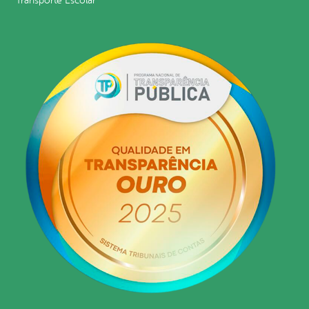
Transporte Escolar