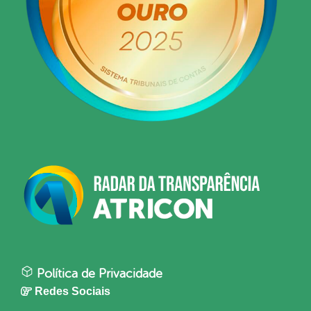
Política de Privacidade
Redes Sociais