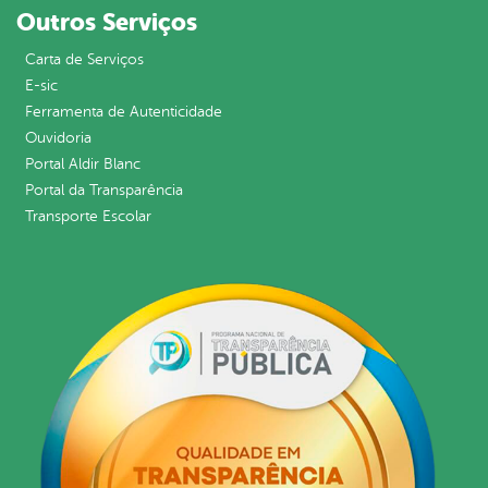
Outros Serviços
Carta de Serviços
E-sic
Ferramenta de Autenticidade
Ouvidoria
Portal Aldir Blanc
Portal da Transparência
Transporte Escolar