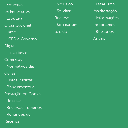
Sic Físico
Fazer uma
Emendas
Solicitar
Manifestação
parlamentares
Recurso
Informações
Estrutura
Solicitar um
Importantes
Organizacional
pedido
Relatórios
Inicio
Anuais
LGPD e Governo
Digital
Licitações e
Contratos
Normativos das
diárias
Obras Públicas
Planejamento e
Prestação de Contas
Receitas
Recursos Humanos
Renúncias de
Receitas