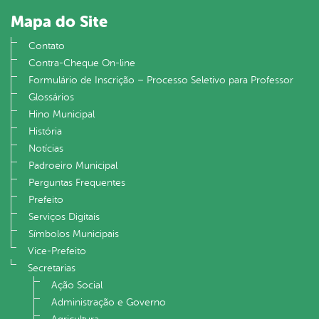
Mapa do Site
Contato
Contra-Cheque On-line
Formulário de Inscrição – Processo Seletivo para Professor
Glossários
Hino Municipal
História
Notícias
Padroeiro Municipal
Perguntas Frequentes
Prefeito
Serviços Digitais
Símbolos Municipais
Vice-Prefeito
Secretarias
Ação Social
Administração e Governo