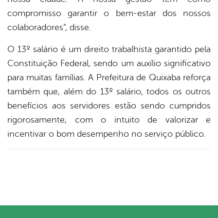
compromisso garantir o bem-estar dos nossos
colaboradores”, disse.
O 13º salário é um direito trabalhista garantido pela
Constituição Federal, sendo um auxílio significativo
para muitas famílias. A Prefeitura de Quixaba reforça
também que, além do 13º salário, todos os outros
benefícios aos servidores estão sendo cumpridos
rigorosamente, com o intuito de valorizar e
incentivar o bom desempenho no serviço público.